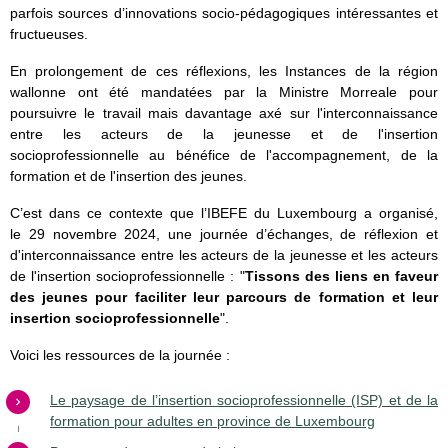
parfois sources d’innovations socio-pédagogiques intéressantes et
fructueuses.
En prolongement de ces réflexions, les Instances de la région
wallonne ont été mandatées par la Ministre Morreale pour
poursuivre le travail mais davantage axé sur l'interconnaissance
entre les acteurs de la jeunesse et de l'insertion
socioprofessionnelle au bénéfice de l'accompagnement, de la
formation et de l'insertion des jeunes.
C’est dans ce contexte que l’IBEFE du Luxembourg a organisé,
le 29 novembre 2024, une journée d’échanges, de réflexion et
d'interconnaissance entre les acteurs de la jeunesse et les acteurs
de l'insertion socioprofessionnelle : "
Tissons des liens en faveur
des jeunes pour faciliter leur parcours de formation et leur
insertion socioprofessionnelle
".
Voici les ressources de la journée :
Le paysage de l’insertion socioprofessionnelle (ISP) et de la
formation pour adultes en province de Luxembourg