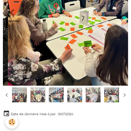
Date de dernière mise à jour : 13/07/2026