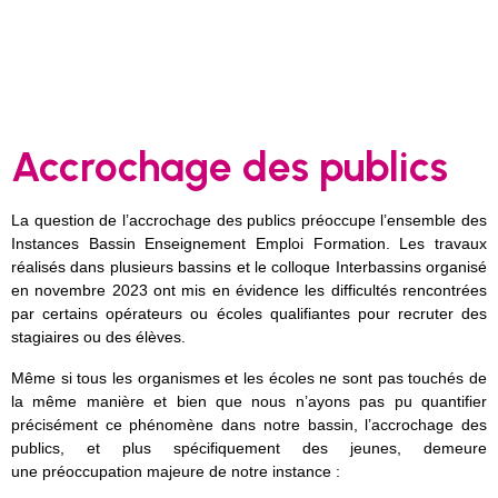
Accrochage des publics
La question de l’accrochage des publics préoccupe l’ensemble des
Instances Bassin Enseignement Emploi Formation. Les travaux
réalisés dans plusieurs bassins et le colloque Interbassins organisé
en novembre 2023 ont mis en évidence les difficultés rencontrées
par certains opérateurs ou écoles qualifiantes pour recruter des
stagiaires ou des élèves.
Même si tous les organismes et les écoles ne sont pas touchés de
la même manière et bien que nous n’ayons pas pu quantifier
précisément ce phénomène dans notre bassin, l’accrochage des
publics, et plus spécifiquement des jeunes, demeure
une préoccupation majeure de notre instance :