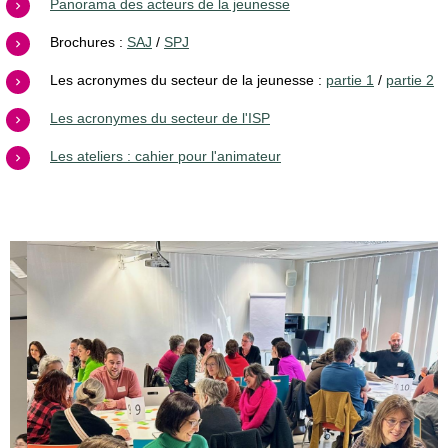
Panorama des acteurs de la jeunesse
Brochures :
SAJ
/
SPJ
Les acronymes du secteur de la jeunesse :
partie 1
/
partie 2
Les acronymes du secteur de l'ISP
Les ateliers : cahier pour l'animateur