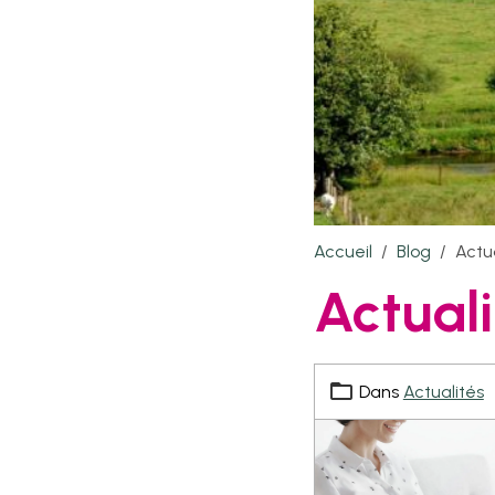
Accueil
Blog
Actu
Actuali
Dans
Actualités