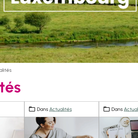
alités
tés
Dans
Actualités
Dans
Actual