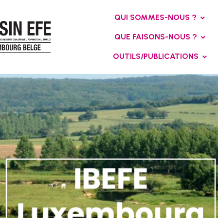
QUI SOMMES-NOUS ?
QUE FAISONS-NOUS ?
OUTILS/PUBLICATIONS